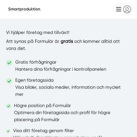
Smartproduktion
Vi hjälper företag med tillväxt!
Att synas på Formulär är
gratis
och kommer alltid att
vara det.
Gratis förfrågningar
Hantera dina förfrågningar i kontrollpanelen
Egen företagssida
Visa bilder, sociala medier, information och mycket
mer
Högre position på Formulär
Optimera din företagssida och profil för högre
placering på Formulär
Visa ditt företag genom filter