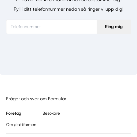
Fyll i ditt telefonnummer nedan så ringer vi upp dig!
Ring mig
Frågor och svar om Formulär
Företag
Besökare
Om plattformen