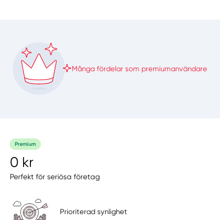
Många fördelar som premiumanvändare
Premium
0 kr
Perfekt för seriösa företag
Prioriterad synlighet