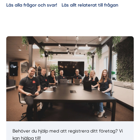
Läs alla frågor och svar!
Läs allt relaterat till frågan
Behöver du hjälp med att registrera ditt företag? Vi
kan hjälpa till!