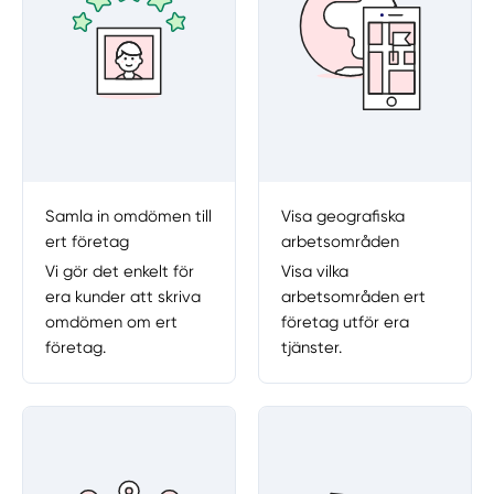
Samla in omdömen till
Visa geografiska
ert företag
arbetsområden
Vi gör det enkelt för
Visa vilka
era kunder att skriva
arbetsområden ert
omdömen om ert
företag utför era
företag.
tjänster.