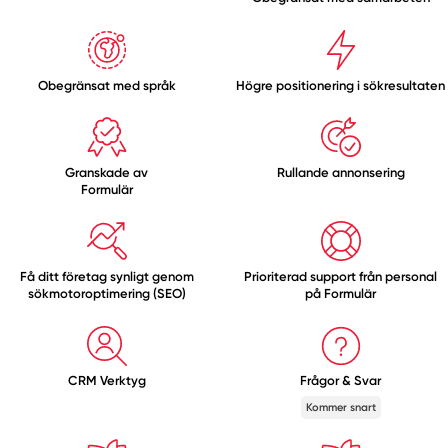
Obegränsat med
språk
Högre positionering i sökresultaten
Granskade av
Rullande annonsering
Formulär
Få ditt företag synligt genom
Prioriterad support från personal
sökmotoroptimering (SEO)
på Formulär
CRM Verktyg
Frågor & Svar
Kommer snart