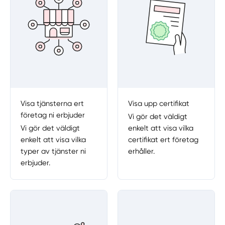
Visa tjänsterna ert
Visa upp certifikat
företag ni erbjuder
Vi gör det väldigt
Vi gör det väldigt
enkelt att visa vilka
enkelt att visa vilka
certifikat ert företag
typer av tjänster ni
erhåller.
erbjuder.