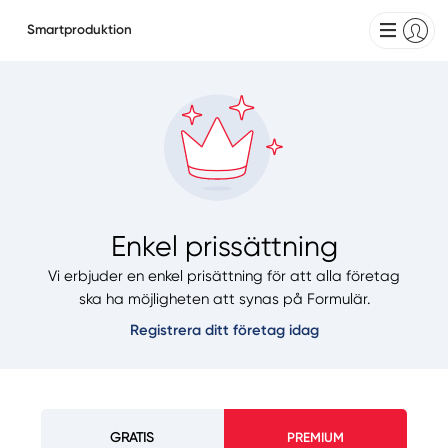
Smartproduktion
Enkel prissättning
Vi erbjuder en enkel prisättning för att alla företag
ska ha möjligheten att synas på Formulär.
Registrera ditt företag idag
PREMIUM
GRATIS