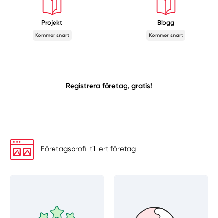
Projekt
Blogg
Kommer snart
Kommer snart
Registrera företag, gratis!
Företagsprofil till ert företag