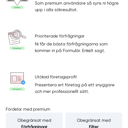
Som premium användare så syns ni högre
upp i alla sökresultat.
Prioriterade förfrågningar
Ni får de bästa förfrågningarna som
kommer in på Formulär. Enkelt sagt.
Utökad företagsprofil
Presentera ert företag på ett snyggare
och mer professionellt sätt.
Fördelar med premium
Obegränsat med
Obegränsat med
Förfrågningar
Filter