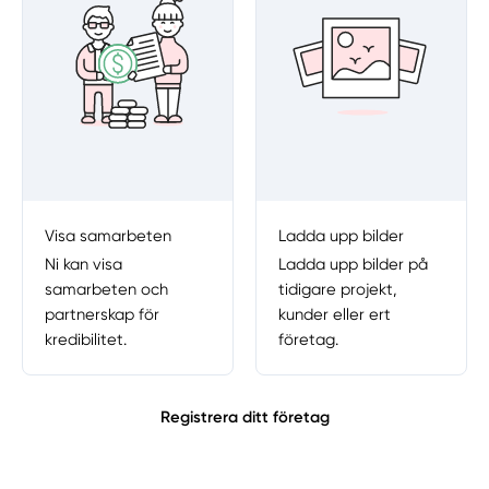
Visa samarbeten
Ladda upp bilder
Ni kan visa
Ladda upp bilder på
samarbeten och
tidigare projekt,
partnerskap för
kunder eller ert
kredibilitet.
företag.
Registrera ditt företag