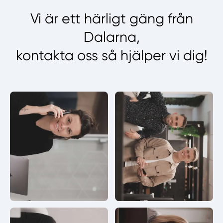
Vi är ett härligt gäng från
Dalarna,
kontakta oss så hjälper vi dig!