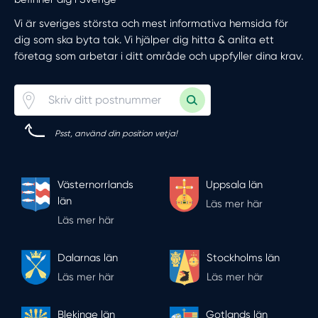
Vi är sveriges största och mest informativa hemsida för
dig som ska byta tak. Vi hjälper dig hitta & anlita ett
företag som arbetar i ditt område och uppfyller dina krav.
Psst, använd din position vetja!
Västernorrlands
Uppsala län
län
Läs mer här
Läs mer här
Dalarnas län
Stockholms län
Läs mer här
Läs mer här
Blekinge län
Gotlands län