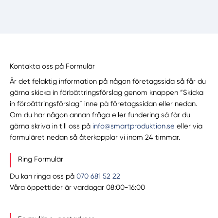
Kontakta oss på Formulär
Är det felaktig information på någon företagssida så får du
gärna skicka in förbättringsförslag genom knappen “Skicka
in förbättringsförslag” inne på företagssidan eller nedan.
Om du har någon annan fråga eller fundering så får du
gärna skriva in till oss på
info@smartproduktion.se
eller via
formuläret nedan så återkopplar vi inom 24 timmar.
Ring Formulär
Du kan ringa oss på
070 681 52 22
Våra öppettider är vardagar 08:00-16:00