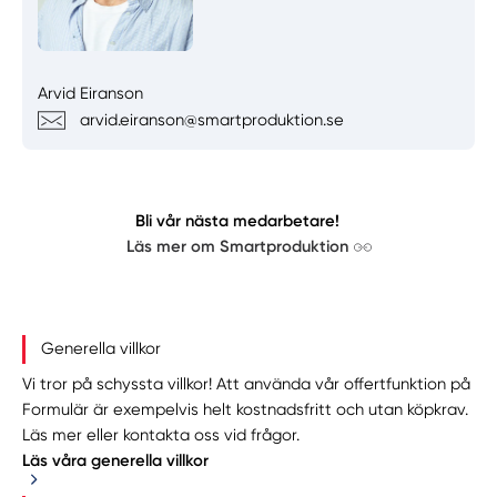
Arvid Eiranson
arvid.eiranson@smartproduktion.se
Bli vår nästa medarbetare!
Läs mer om Smartproduktion
Generella villkor
Vi tror på schyssta villkor! Att använda vår offertfunktion på
Formulär är exempelvis helt kostnadsfritt och utan köpkrav.
Läs mer eller kontakta oss vid frågor.
Läs våra generella villkor