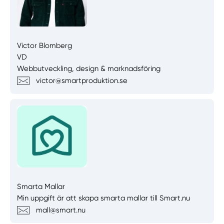
Victor Blomberg
VD
Webbutveckling, design & marknadsföring
victor@smartproduktion.se
Smarta Mallar
Min uppgift är att skapa smarta mallar till Smart.nu
mall@smart.nu