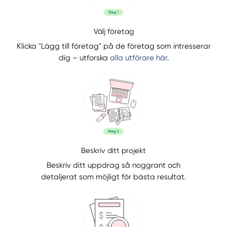
Välj företag
Klicka "Lägg till företag" på de företag som intresserar
dig – utforska
alla utförare här
.
Beskriv ditt projekt
Beskriv ditt uppdrag så noggrant och
detaljerat som möjligt för bästa resultat.