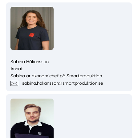
Sabina Håkansson
Annat
Sabina är ekonomichef på Smartproduktion.
sabina.hakansson@smartproduktion.se