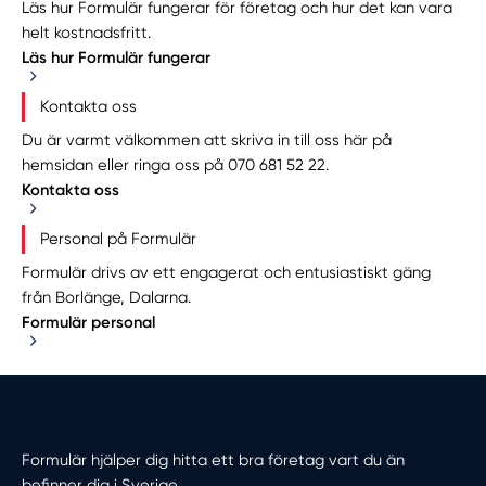
Läs hur Formulär fungerar för företag och hur det kan vara
helt kostnadsfritt.
Läs hur Formulär fungerar
Kontakta oss
Du är varmt välkommen att skriva in till oss här på
hemsidan eller ringa oss på
070 681 52 22
.
Kontakta oss
Personal på Formulär
Formulär drivs av ett engagerat och entusiastiskt gäng
från Borlänge, Dalarna.
Formulär personal
Formulär hjälper dig hitta ett bra företag vart du än
befinner dig i Sverige