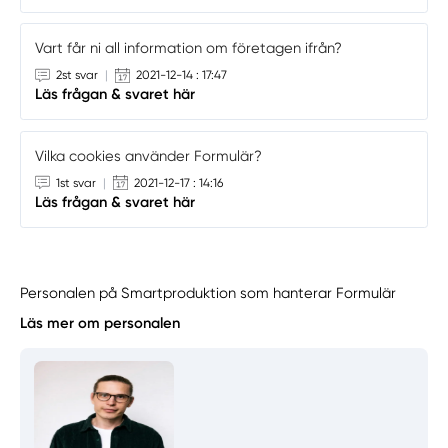
Vart får ni all information om företagen ifrån?
2st svar
|
2021-12-14 : 17:47
Läs frågan & svaret här
Vilka cookies använder Formulär?
1st svar
|
2021-12-17 : 14:16
Läs frågan & svaret här
Personalen på Smartproduktion som hanterar Formulär
Läs mer om personalen