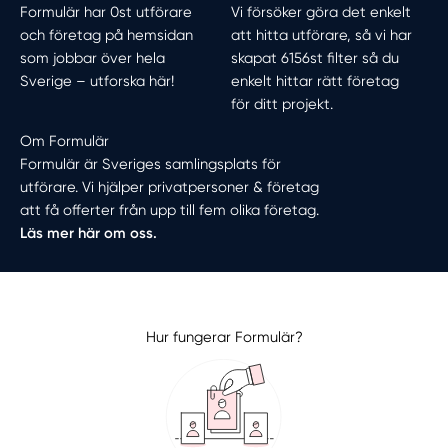
Formulär har 0st utförare
Vi försöker göra det enkelt
och företag på hemsidan
att hitta utförare, så vi har
som jobbar över hela
skapat 6156st filter så du
Sverige –
utforska här!
enkelt hittar rätt företag
för ditt projekt.
Om Formulär
Formulär är Sveriges samlingsplats för
utförare. Vi hjälper privatpersoner & företag
att få offerter från upp till fem olika företag.
Läs mer här om oss.
Hur fungerar Formulär?