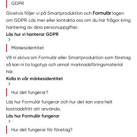
GDPR
Givetvis följer vi på Smartproduktion och
Formulär
lagen
om GDPR. Läs mer eller
kontakta oss
om du har frågor kring
hantering av dina personuppgifter.
Läs hur vi hanterar GDPR
Märkesidentitet
Vill ni skriva om Formulär eller Smartproduktion som företag
så kan ni ta logotyp och annat marknadsföringsmaterial
här
.
Kolla in vår märkesidentitet
Hur det fungerar?
Läs hur Formulär fungerar och hur det kan vara helt
kostnadsfritt att använda.
Läs hur Formulär fungerar
Hur det fungerar för företag?