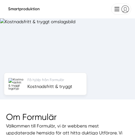
Smartproduktion
Få hjälp från Formulär
Kostnadsfritt & tryggt
Om Formulär
Välkommen till Formulär, vi är webbens mest
uppdaterade hemsida för att hitta duktiga Utförare. Vi