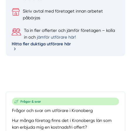
Skriv avtal med företaget innan arbetet
påbörjas
Ta in fler offerter och jämför företagen – kolla
in och
jämför utförare här!
Hitta fler duktiga utförare här
Frågor & svar
Frågor och svar om utförare i Kronoberg
Hur många företag finns det i Kronobergs län som
kan erbjuda mig en kostnadsfri offert?