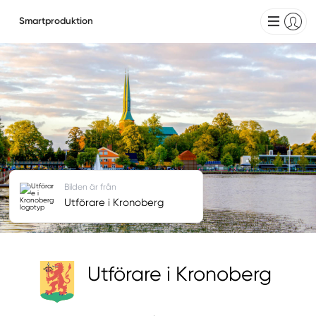
Smartproduktion
Bilden är från
Utförare i Kronoberg
Utförare i Kronoberg