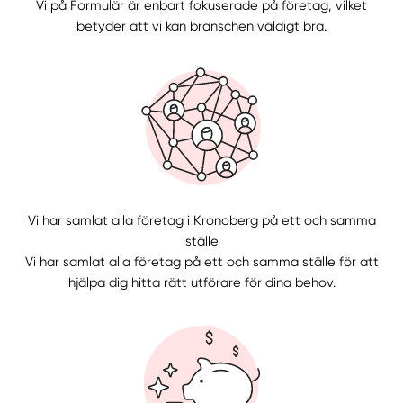
Vi på Formulär är enbart fokuserade på företag, vilket
betyder att vi kan branschen väldigt bra.
Välj tillvägagångssätt
Vi har samlat alla företag i Kronoberg på ett och samma
ställe
Vi har samlat alla företag på ett och samma ställe för att
hjälpa dig hitta rätt utförare för dina behov.