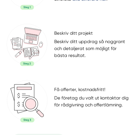
Beskriv ditt projekt
Beskriv ditt uppdrag så noggrant
och detaljerat som möjligt för
bästa resultat.
Få offerter, kostnadsfritt!
De företag du valt ut kontaktar dig
för rådgivning och offertlämning.