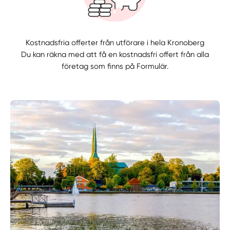
Kostnadsfria offerter från utförare i hela Kronoberg
Du kan räkna med att få en kostnadsfri offert från alla
företag som finns på Formulär.