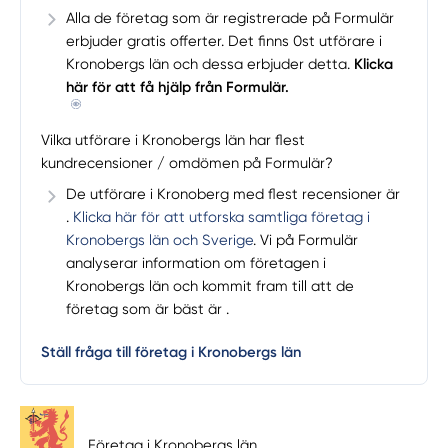
Alla de företag som är registrerade på Formulär
erbjuder gratis offerter. Det finns 0st utförare i
Kronobergs län och dessa erbjuder detta.
Klicka
här för att få hjälp från Formulär.
Vilka utförare i Kronobergs län har flest
kundrecensioner / omdömen på Formulär?
De utförare i Kronoberg med flest recensioner är
.
Klicka här för att utforska samtliga företag i
Kronobergs län och Sverige
. Vi på Formulär
analyserar information om företagen i
Kronobergs län och kommit fram till att de
företag som är bäst är .
Ställ fråga till företag i Kronobergs län
Företag i Kronobergs län