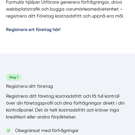
Formulär hjälper Utförare generera förfrågningar, driva
webbplatstrafik och bygga varumärkesmedvetenhet –
registrera ditt Företag kostnadsfritt och uppnå era mål.
Registrera ert företag här!
Steg 1
Registrera ditt företag
Registrera ditt företag kostnadsfritt och få full kontroll
över din företagsprofil och dina förfrågningar direkt i din
kontrollpanel. Det är helt kostnadsfritt och kräver inga
kreditkort eller andra förpliktelser.
Obegränsat med förfrågningar