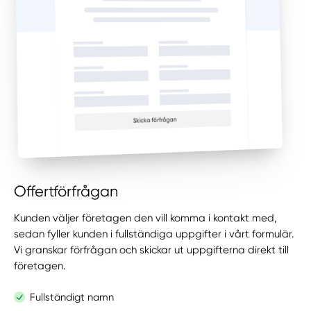
Offertförfrågan
Kunden väljer företagen den vill komma i kontakt med,
sedan fyller kunden i fullständiga uppgifter i vårt formulär.
Vi granskar förfrågan och skickar ut uppgifterna direkt till
företagen.
Fullständigt namn