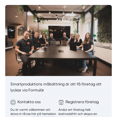
Smartproduktions målsättning är att få företag att
lyckas via Formulär
Kontakta oss
Registrera företag
Du är varmt välkommen att
Anslut ert företag helt
skriva in till oss här på hemsidan
kostnadsfritt och skapa en