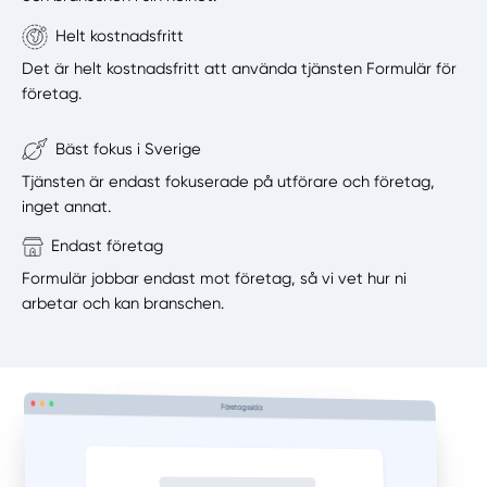
Helt kostnadsfritt
Det är helt kostnadsfritt att använda tjänsten Formulär för
företag.
Bäst fokus i Sverige
Tjänsten är endast fokuserade på utförare och företag,
inget annat.
Endast företag
Formulär jobbar endast mot företag, så vi vet hur ni
arbetar och kan branschen.