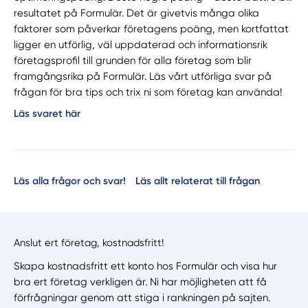
resultatet på Formulär. Det är givetvis många olika
faktorer som påverkar företagens poäng, men kortfattat
ligger en utförlig, väl uppdaterad och informationsrik
företagsprofil till grunden för alla företag som blir
framgångsrika på Formulär. Läs vårt utförliga svar på
frågan för bra tips och trix ni som företag kan använda!
Läs svaret här
Läs alla frågor och svar!
Läs allt relaterat till frågan
Anslut ert företag, kostnadsfritt!
Skapa kostnadsfritt ett konto hos Formulär och visa hur
bra ert företag verkligen är. Ni har möjligheten att få
förfrågningar genom att stiga i rankningen på sajten.