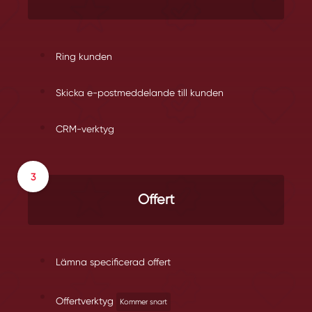
Ring kunden
Skicka e-postmeddelande till kunden
CRM-verktyg
Offert
Lämna specificerad offert
Offertverktyg
Kommer snart