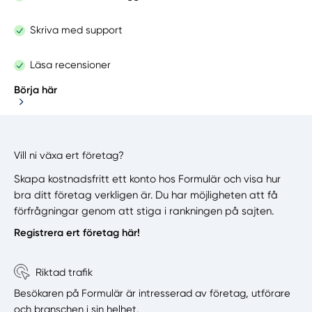
Skriva med support
Läsa recensioner
Börja här
Vill ni växa ert företag?
Skapa kostnadsfritt ett konto hos Formulär och visa hur
bra ditt företag verkligen är. Du har möjligheten att få
förfrågningar genom att stiga i rankningen på sajten.
Registrera ert företag här!
Riktad trafik
Besökaren på Formulär är intresserad av företag, utförare
och branschen i sin helhet.