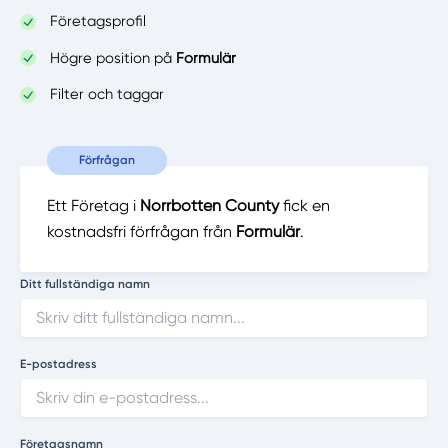
Företagsprofil
Högre position på
Formulär
Filter och taggar
Förfrågan
Ett Företag i
Norrbotten County
fick en
kostnadsfri förfrågan från
Formulär
.
Ditt fullständiga namn
E-postadress
Företagsnamn