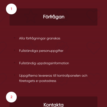
Förfrågan
Alla förfrågningar granskas
Fullständiga personuppgifter
Fullständig uppdragsinformation
Uppgifterna levereras till kontrollpanelen och
företagets e-postadress
Kontakta