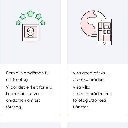
Samla in omdömen till
Visa geografiska
ert företag
arbetsområden
Vi gör det enkelt för era
Visa vilka
kunder att skriva
arbetsområden ert
omdömen om ert
företag utför era
företag.
tjänster.