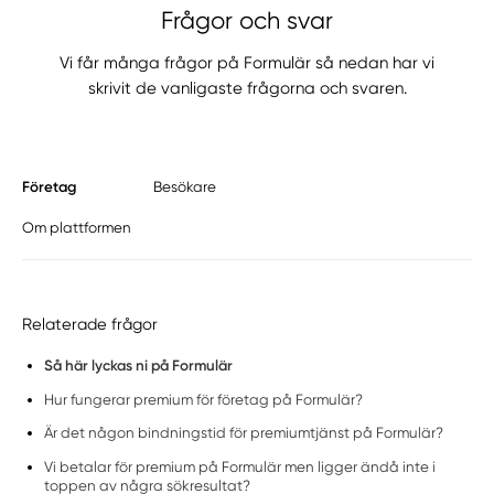
Frågor och svar
Vi får många frågor på Formulär så nedan har vi
skrivit de vanligaste frågorna och svaren.
Företag
Besökare
Om plattformen
Relaterade frågor
Så här lyckas ni på Formulär
Hur fungerar premium för företag på Formulär?
Är det någon bindningstid för premiumtjänst på Formulär?
Vi betalar för premium på Formulär men ligger ändå inte i
toppen av några sökresultat?