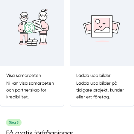
Visa samarbeten
Ladda upp bilder
Ni kan visa samarbeten
Ladda upp bilder på
och partnerskap för
tidigare projekt, kunder
kredibilitet.
eller ert företag.
Steg 3
Få gratis förfrågningar