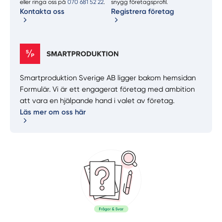
eller ringa oss på
070 681 52 22
.
snygg företagsprofil.
Kontakta oss
Registrera företag
Smartproduktion Sverige AB ligger bakom hemsidan
Formulär. Vi är ett engagerat företag med ambition
att vara en hjälpande hand i valet av företag.
Läs mer om oss här