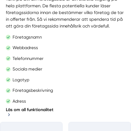
hela plattformen. De flesta potentiella kunder läser
företagssidorna innan de bestämmer vilka företag de tar
in offerter från. Så vi rekommenderar att spendera tid på
att göra din företagssida innehållsrik och värdefull.
Företagsnamn
Webbadress
Telefonnummer
Sociala medier
Logotyp
Företagsbeskrivning
Adress
Läs om all funktionalitet