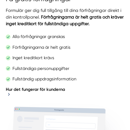
Formulär ger dig full tillgång till dina förfrågningar direkt i
din kontrollpanel.
Förfrågningarna är helt gratis och kräver
inget kreditkort för fullständiga uppgifter.
Alla förfrågningar granskas
Förfrågningarna är helt gratis
Inget kreditkort krävs
Fullständiga personuppgifter
Fullständig uppdragsinformation
Hur det fungerar för kunderna