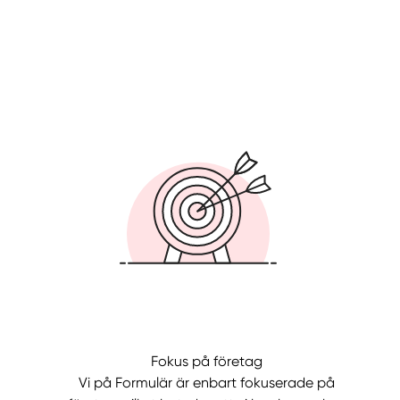
Fokus på företag
Vi på Formulär är enbart fokuserade på