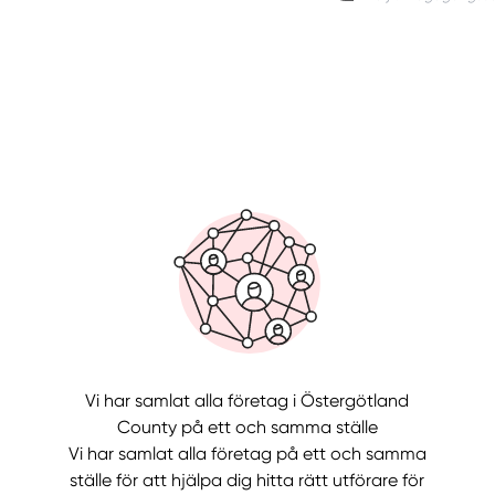
Manue
Vi har samlat alla företag i Östergötland
County på ett och samma ställe
Vi har samlat alla företag på ett och samma
ställe för att hjälpa dig hitta rätt utförare för