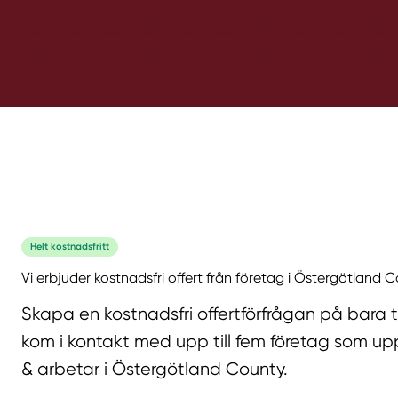
Helt kostnadsfritt
Vi erbjuder kostnadsfri offert från företag i Östergötland 
Skapa en kostnadsfri offertförfrågan på bara 
kom i kontakt med upp till fem företag som upp
& arbetar i Östergötland County.