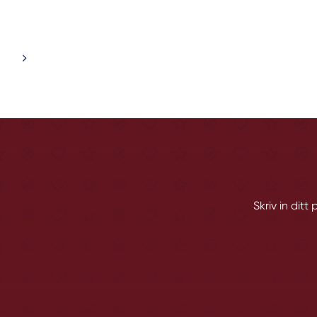
Skriv in dit