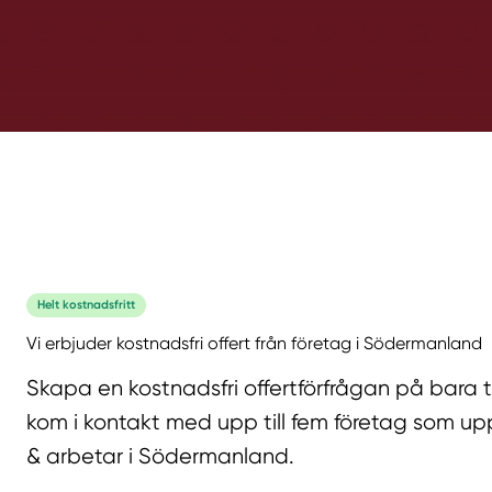
Helt kostnadsfritt
Vi erbjuder kostnadsfri offert från företag i Södermanland
Skapa en kostnadsfri offertförfrågan på bara 
kom i kontakt med upp till fem företag som upp
& arbetar i Södermanland.