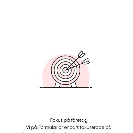
Fokus på företag
Vi på Formulär är enbart fokuserade på