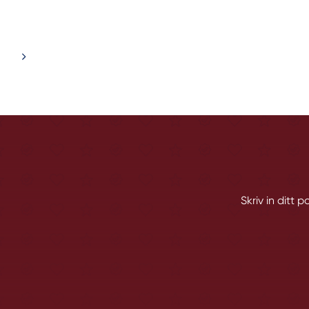
Skriv in ditt