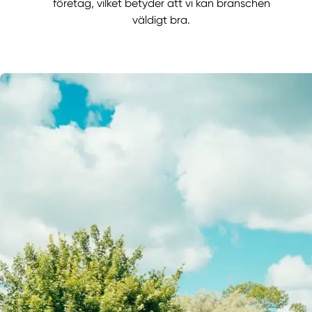
företag, vilket betyder att vi kan branschen
väldigt bra.