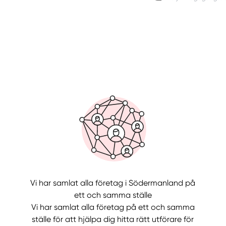
Manue
Vi har samlat alla företag i Södermanland på
ett och samma ställe
Vi har samlat alla företag på ett och samma
ställe för att hjälpa dig hitta rätt utförare för