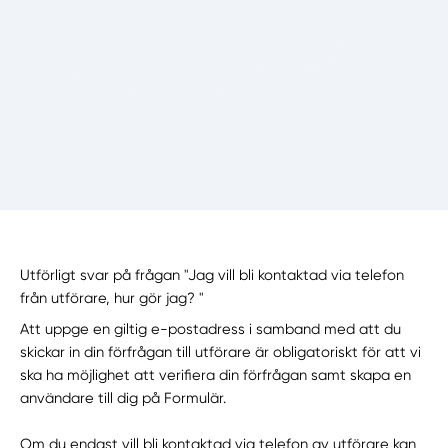
Utförligt svar på frågan "Jag vill bli kontaktad via telefon
från utförare, hur gör jag? "
Att uppge en giltig e-postadress i samband med att du
skickar in din förfrågan till utförare är obligatoriskt för att vi
ska ha möjlighet att verifiera din förfrågan samt skapa en
användare till dig på Formulär.
Om du endast vill bli kontaktad via telefon av utförare kan