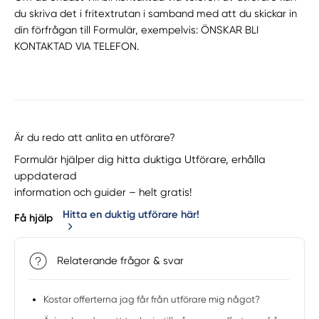
du skriva det i fritextrutan i samband med att du skickar in
din förfrågan till Formulär, exempelvis: ÖNSKAR BLI
KONTAKTAD VIA TELEFON.
Är du redo att anlita en utförare?
Formulär hjälper dig hitta duktiga Utförare, erhålla
uppdaterad
information och guider – helt gratis!
Hitta en duktig utförare här!
Få hjälp
Relaterande frågor & svar
Kostar offerterna jag får från utförare mig något?