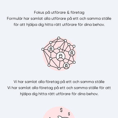
Fokus på utförare & företag
Formulär har samlat alla utförare på ett och samma ställe
för att hjälpa dig hitta rätt utförare för dina behov.
Vi har samlat alla företag på ett och samma ställe
Vi har samlat alla företag på ett och samma ställe för att
hjälpa dig hitta rätt utförare för dina behov.