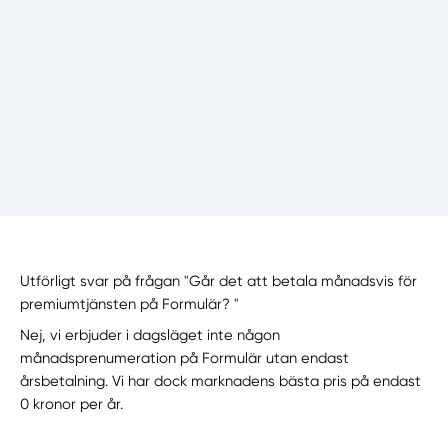
Utförligt svar på frågan "Går det att betala månadsvis för
premiumtjänsten på Formulär? "
Nej, vi erbjuder i dagsläget inte någon
månadsprenumeration på Formulär utan endast
årsbetalning. Vi har dock marknadens bästa pris på endast
0 kronor per år.