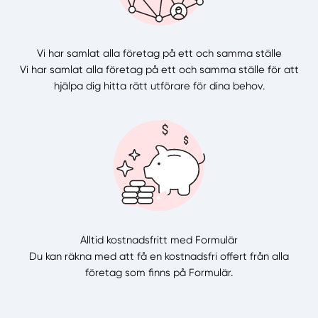
Vi har samlat alla företag på ett och samma ställe
Vi har samlat alla företag på ett och samma ställe för att
hjälpa dig hitta rätt utförare för dina behov.
Alltid kostnadsfritt med Formulär
Du kan räkna med att få en kostnadsfri offert från alla
företag som finns på Formulär.