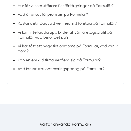
Hur får vi som utförare fler förfrågningar på Formulär?
Vad är priset för premium på Formulär?
Kostar det något att verifiera sitt företag på Formulär?
Vi kan inte ladda upp bilder till vår företagsprofil på
Formulär, vad beror det på?
Vi har fått ett negativt omdöme på Formulär, vad kan vi
göra?
Kan en enskild firma verifiera sig på Formulär?
Vad innefattar optimeringspoäng på Formulär?
Varför använda Formulär?