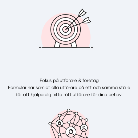
Fokus på utförare & företag
Formulär har samlat alla utförare på ett och samma ställe
för att hjälpa dig hitta rätt utförare för dina behov.