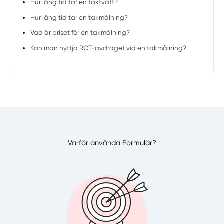
Hur lång tid tar en taktvätt?
Hur lång tid tar en takmålning?
Vad är priset för en takmålning?
Kan man nyttja ROT-avdraget vid en takmålning?
Varför använda Formulär?