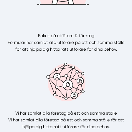
Fokus på utförare & företag
Formulär har samlat alla utförare på ett och samma ställe
för att hjälpa dig hitta rätt utförare för dina behov.
Vi har samlat alla företag på ett och samma ställe
Vi har samlat alla företag på ett och samma ställe för att
hjälpa dig hitta rätt utförare för dina behov.