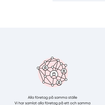
Alla företag på samma ställe
Vi har samlat alla företag på ett och samma