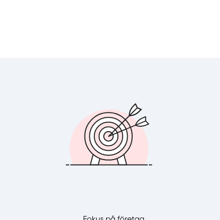
Fokus på företag