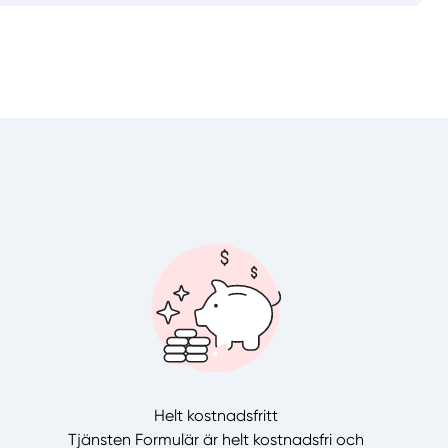
Helt kostnadsfritt
Tjänsten Formulär är helt kostnadsfri och