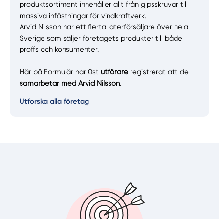
produktsortiment innehåller allt från gipsskruvar till
massiva infästningar för vindkraftverk.
Arvid Nilsson har ett flertal återförsäljare över hela
Sverige som säljer företagets produkter till både
proffs och konsumenter.
Här på Formulär har 0st
utförare
registrerat att de
samarbetar med Arvid Nilsson.
Utforska alla företag