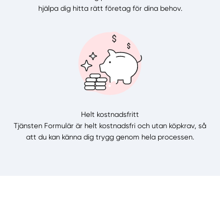
hjälpa dig hitta rätt företag för dina behov.
Helt kostnadsfritt
Tjänsten Formulär är helt kostnadsfri och utan köpkrav, så
att du kan känna dig trygg genom hela processen.