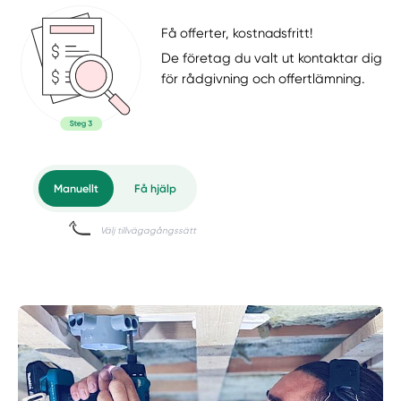
Få offerter, kostnadsfritt!
De företag du valt ut kontaktar dig
för rådgivning och offertlämning.