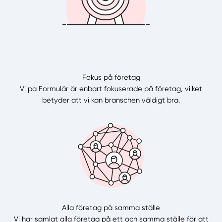
Fokus på företag
Vi på Formulär är enbart fokuserade på företag, vilket
betyder att vi kan branschen väldigt bra.
Alla företag på samma ställe
Vi har samlat alla företag på ett och samma ställe för att