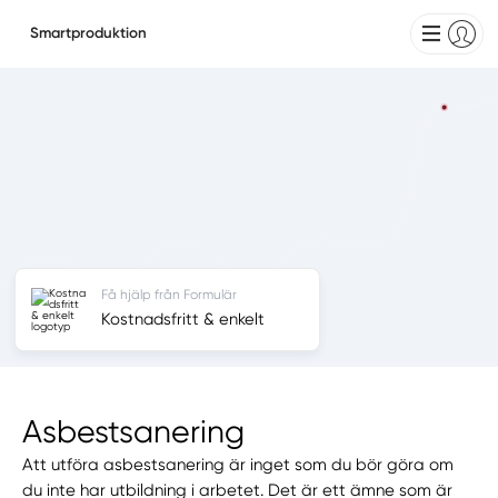
Smartproduktion
Få hjälp från Formulär
Kostnadsfritt & enkelt
Asbestsanering
Att utföra asbestsanering är inget som du bör göra om
du inte har utbildning i arbetet. Det är ett ämne som är