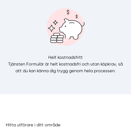
Helt kostnadsfritt
Tjänsten Formulär är helt kostnadsfri och utan köpkrav, så
att du kan känna dig trygg genom hela processen.
Hitta utförare i ditt område