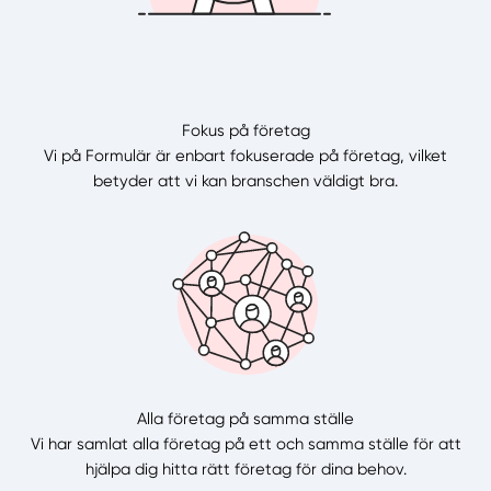
Fokus på företag
Vi på Formulär är enbart fokuserade på företag, vilket
betyder att vi kan branschen väldigt bra.
Alla företag på samma ställe
Vi har samlat alla företag på ett och samma ställe för att
hjälpa dig hitta rätt företag för dina behov.