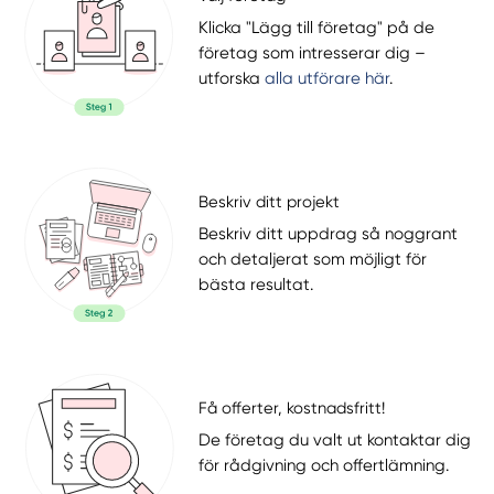
Klicka "Lägg till företag" på de
företag som intresserar dig –
utforska
alla utförare här
.
Beskriv ditt projekt
Beskriv ditt uppdrag så noggrant
och detaljerat som möjligt för
bästa resultat.
Få offerter, kostnadsfritt!
De företag du valt ut kontaktar dig
för rådgivning och offertlämning.