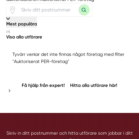
Mest populära
Visa alla utförare
Tyvärr verkar det inte finnas något företag med filter
"Auktoriserat PER-företag"
Få hjälp från expert!
Hitta alla utförare här!
Skriv in ditt postnummer och hitta utförare som jobbar i ditt