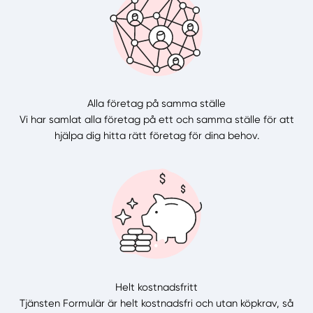
Alla företag på samma ställe
Vi har samlat alla företag på ett och samma ställe för att
hjälpa dig hitta rätt företag för dina behov.
Helt kostnadsfritt
Tjänsten Formulär är helt kostnadsfri och utan köpkrav, så