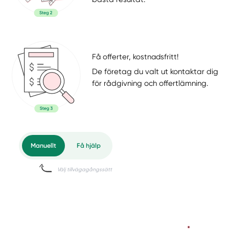
Få offerter, kostnadsfritt!
De företag du valt ut kontaktar dig
för rådgivning och offertlämning.