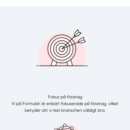
Fokus på företag
Vi på Formulär är enbart fokuserade på företag, vilket
betyder att vi kan branschen väldigt bra.