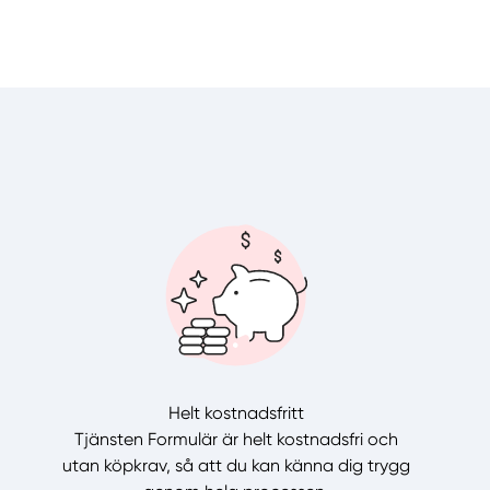
Helt kostnadsfritt
Tjänsten Formulär är helt kostnadsfri och
utan köpkrav, så att du kan känna dig trygg