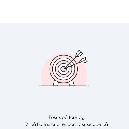
Fokus på företag
Vi på Formulär är enbart fokuserade på