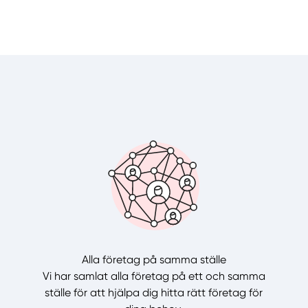
Alla företag på samma ställe
Vi har samlat alla företag på ett och samma
ställe för att hjälpa dig hitta rätt företag för