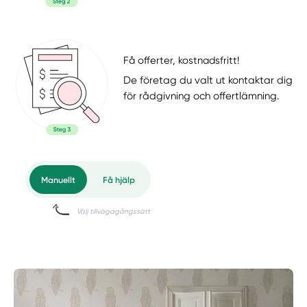
Få offerter, kostnadsfritt!
De företag du valt ut kontaktar dig
för rådgivning och offertlämning.