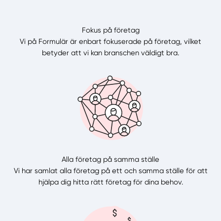
Fokus på företag
Vi på Formulär är enbart fokuserade på företag, vilket
betyder att vi kan branschen väldigt bra.
Alla företag på samma ställe
Vi har samlat alla företag på ett och samma ställe för att
hjälpa dig hitta rätt företag för dina behov.