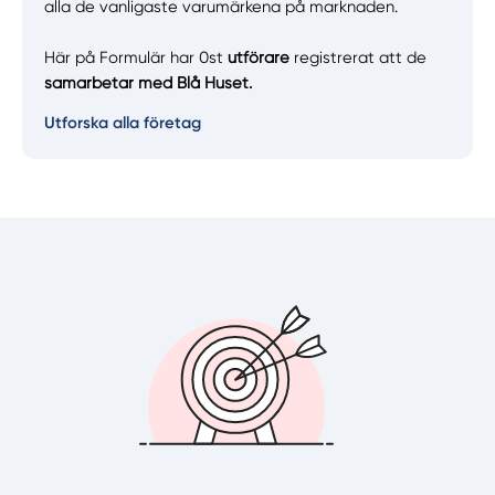
alla de vanligaste varumärkena på marknaden.
Här på Formulär har 0st
utförare
registrerat att de
samarbetar med Blå Huset.
Utforska alla företag