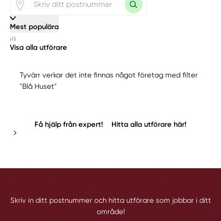
Mest populära
Visa alla utförare
Tyvärr verkar det inte finnas något företag med filter
"Blå Huset"
Få hjälp från expert!
Hitta alla utförare här!
Skriv in ditt postnummer och hitta utförare som jobbar i ditt
område!