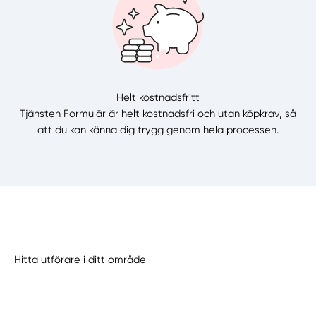
Helt kostnadsfritt
Tjänsten Formulär är helt kostnadsfri och utan köpkrav, så
att du kan känna dig trygg genom hela processen.
Hitta utförare i ditt område