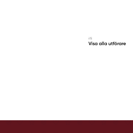
Visa alla utförare