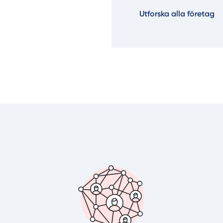
Utforska alla företag