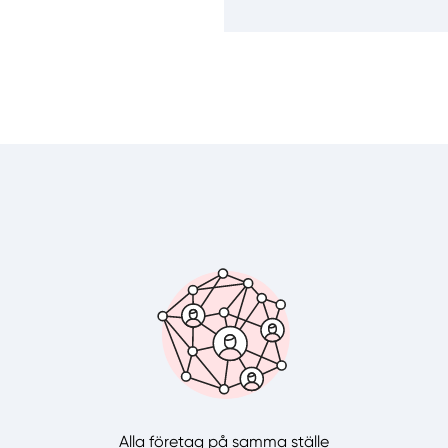
Alla företag på samma ställe