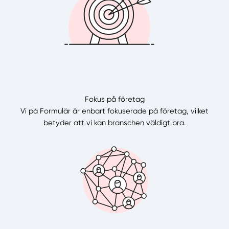
Fokus på företag
Vi på Formulär är enbart fokuserade på företag, vilket
betyder att vi kan branschen väldigt bra.