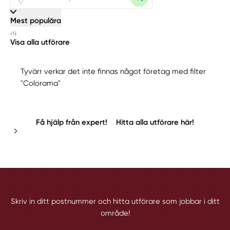
Mest populära
Visa alla utförare
Tyvärr verkar det inte finnas något företag med filter
"Colorama"
Få hjälp från expert!
Hitta alla utförare här!
Skriv in ditt postnummer och hitta utförare som jobbar i ditt
område!