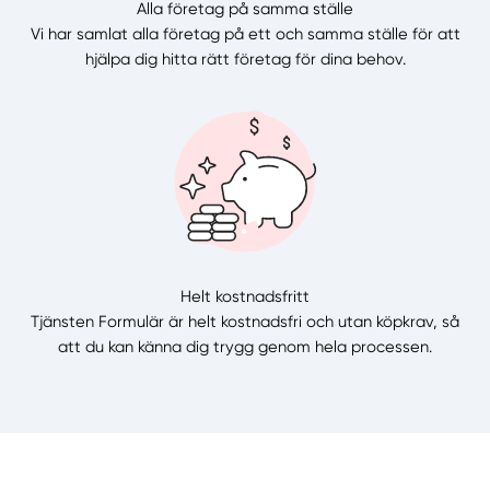
Alla företag på samma ställe
Vi har samlat alla företag på ett och samma ställe för att
hjälpa dig hitta rätt företag för dina behov.
Helt kostnadsfritt
Tjänsten Formulär är helt kostnadsfri och utan köpkrav, så
att du kan känna dig trygg genom hela processen.