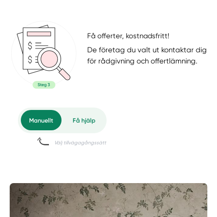
Få offerter, kostnadsfritt!
De företag du valt ut kontaktar dig
för rådgivning och offertlämning.