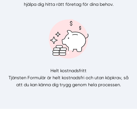
hjälpa dig hitta rätt företag för dina behov.
Helt kostnadsfritt
Tjänsten Formulär är helt kostnadsfri och utan köpkrav, så
att du kan känna dig trygg genom hela processen.