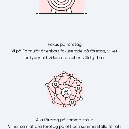
Fokus på företag
Vi på Formulär är enbart fokuserade på företag, vilket
betyder att vi kan branschen väldigt bra.
Alla företag på samma ställe
Vi har samlat alla företag på ett och samma ställe för att