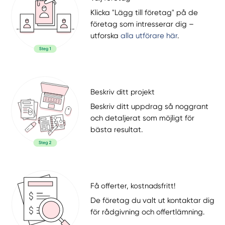
Klicka "Lägg till företag" på de
företag som intresserar dig –
utforska
alla utförare här
.
Beskriv ditt projekt
Beskriv ditt uppdrag så noggrant
och detaljerat som möjligt för
bästa resultat.
Få offerter, kostnadsfritt!
De företag du valt ut kontaktar dig
för rådgivning och offertlämning.