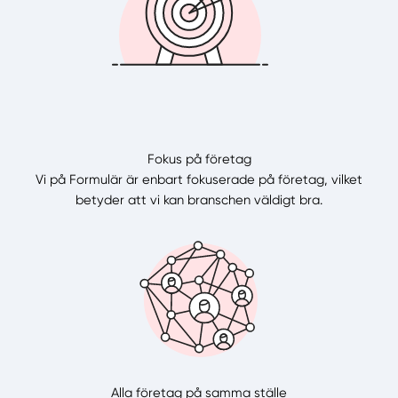
Fokus på företag
Vi på Formulär är enbart fokuserade på företag, vilket
betyder att vi kan branschen väldigt bra.
Alla företag på samma ställe