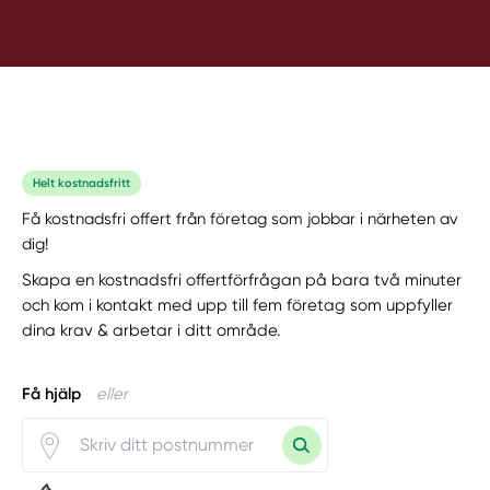
Helt kostnadsfritt
Få kostnadsfri offert från företag som jobbar i närheten av
dig!
Skapa en kostnadsfri offertförfrågan på bara två minuter
och kom i kontakt med upp till fem företag som uppfyller
dina krav & arbetar i ditt område.
Få hjälp
eller