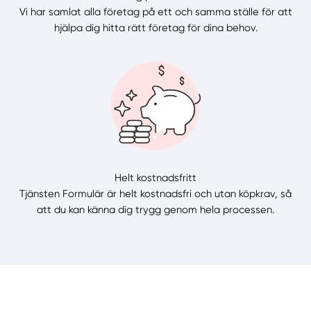
Vi har samlat alla företag på ett och samma ställe för att
hjälpa dig hitta rätt företag för dina behov.
Helt kostnadsfritt
Tjänsten Formulär är helt kostnadsfri och utan köpkrav, så
att du kan känna dig trygg genom hela processen.