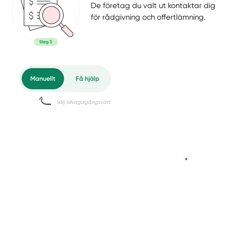
De företag du valt ut kontaktar dig
för rådgivning och offertlämning.