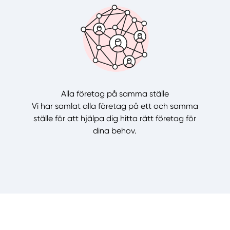
Alla företag på samma ställe
Vi har samlat alla företag på ett och samma
ställe för att hjälpa dig hitta rätt företag för
dina behov.