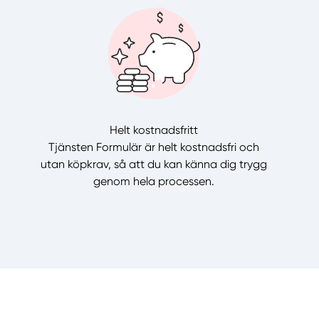
Helt kostnadsfritt
Tjänsten Formulär är helt kostnadsfri och
utan köpkrav, så att du kan känna dig trygg
genom hela processen.