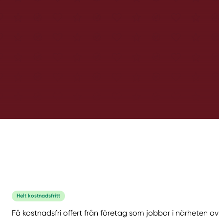
Helt kostnadsfritt
Få kostnadsfri offert från företag som jobbar i närheten av