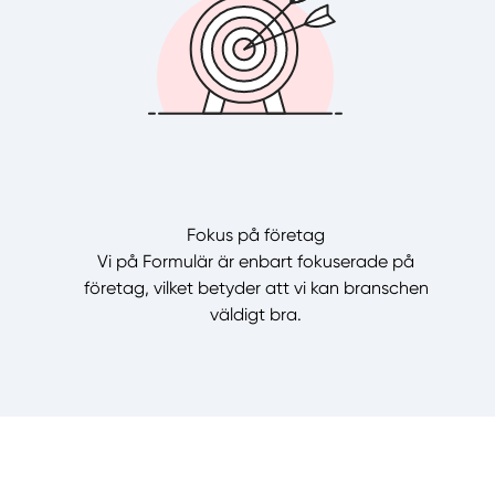
Fokus på företag
Vi på Formulär är enbart fokuserade på
företag, vilket betyder att vi kan branschen
väldigt bra.