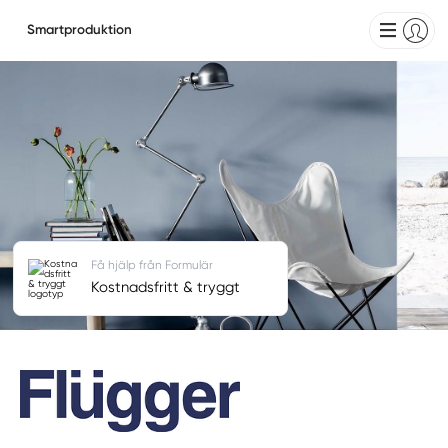
Smartproduktion
Få hjälp från Formulär
Kostnadsfritt & tryggt