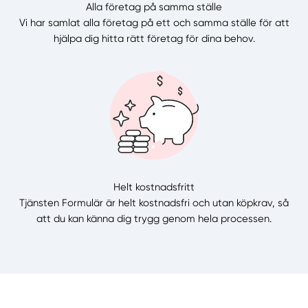
Alla företag på samma ställe
Vi har samlat alla företag på ett och samma ställe för att
hjälpa dig hitta rätt företag för dina behov.
Helt kostnadsfritt
Tjänsten Formulär är helt kostnadsfri och utan köpkrav, så
att du kan känna dig trygg genom hela processen.