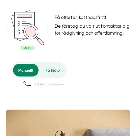
Få offerter, kostnadsfritt!
De företag du valt ut kontaktar dig
för rådgivning och offertlämning.