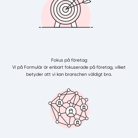
Fokus på företag
Vi på Formulär är enbart fokuserade på företag, vilket
betyder att vi kan branschen väldigt bra.