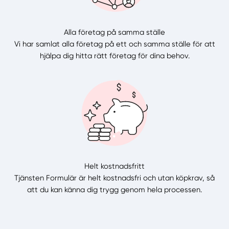
Alla företag på samma ställe
Vi har samlat alla företag på ett och samma ställe för att
hjälpa dig hitta rätt företag för dina behov.
Helt kostnadsfritt
Tjänsten Formulär är helt kostnadsfri och utan köpkrav, så
att du kan känna dig trygg genom hela processen.