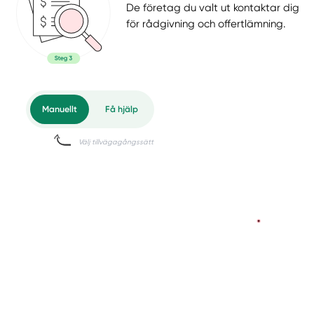
De företag du valt ut kontaktar dig
för rådgivning och offertlämning.