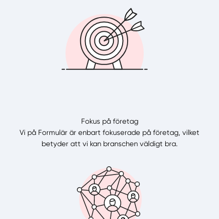
Fokus på företag
Vi på Formulär är enbart fokuserade på företag, vilket
betyder att vi kan branschen väldigt bra.