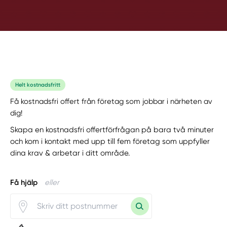
Helt kostnadsfritt
Få kostnadsfri offert från företag som jobbar i närheten av
dig!
Skapa en kostnadsfri offertförfrågan på bara två minuter
och kom i kontakt med upp till fem företag som uppfyller
dina krav & arbetar i ditt område.
Få hjälp
eller