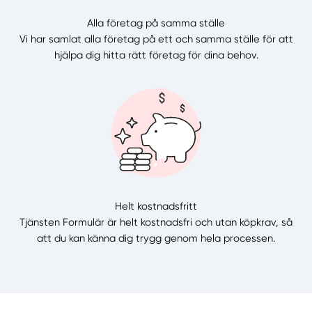
Alla företag på samma ställe
Vi har samlat alla företag på ett och samma ställe för att
hjälpa dig hitta rätt företag för dina behov.
Helt kostnadsfritt
Tjänsten Formulär är helt kostnadsfri och utan köpkrav, så
att du kan känna dig trygg genom hela processen.