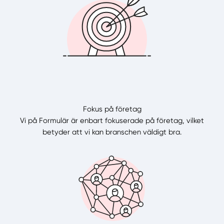
Fokus på företag
Vi på Formulär är enbart fokuserade på företag, vilket
betyder att vi kan branschen väldigt bra.