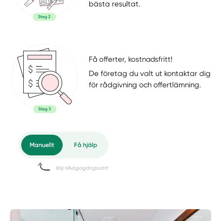
bästa resultat.
Få offerter, kostnadsfritt!
De företag du valt ut kontaktar dig
för rådgivning och offertlämning.