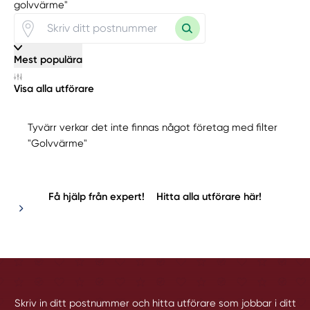
golvvärme"
Mest populära
Visa alla utförare
Tyvärr verkar det inte finnas något företag med filter
"Golvvärme"
Få hjälp från expert!
Hitta alla utförare här!
Skriv in ditt postnummer och hitta utförare som jobbar i ditt