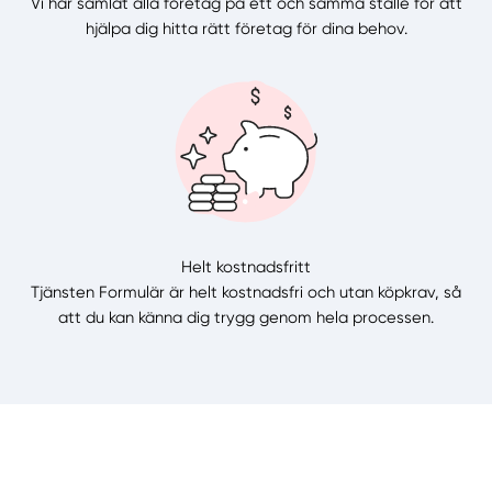
Vi har samlat alla företag på ett och samma ställe för att
hjälpa dig hitta rätt företag för dina behov.
Helt kostnadsfritt
Tjänsten Formulär är helt kostnadsfri och utan köpkrav, så
att du kan känna dig trygg genom hela processen.