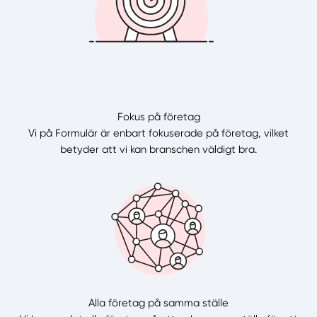
Fokus på företag
Vi på Formulär är enbart fokuserade på företag, vilket
betyder att vi kan branschen väldigt bra.
Alla företag på samma ställe