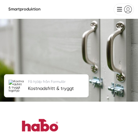
Smartproduktion
Få hjälp från Formulär
Kostnadsfritt & tryggt