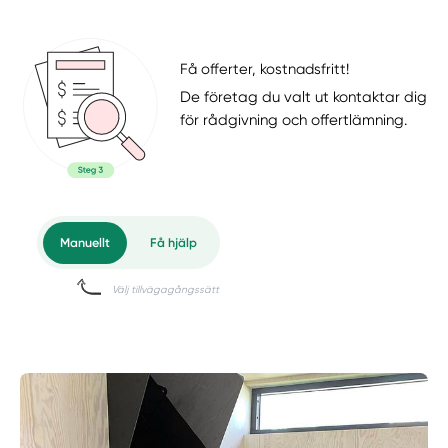
Få offerter, kostnadsfritt!
De företag du valt ut kontaktar dig
för rådgivning och offertlämning.