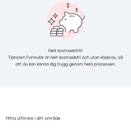
Helt kostnadsfritt
Tjänsten Formulär är helt kostnadsfri och utan köpkrav, så
att du kan känna dig trygg genom hela processen.
Hitta utförare i ditt område