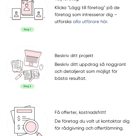
Klicka "Lägg till företag" på de
företag som intresserar dig –
utforska
alla utförare här
.
Beskriv ditt projekt
Beskriv ditt uppdrag så noggrant
och detaljerat som möjligt för
bästa resultat.
Få offerter, kostnadsfritt!
De företag du valt ut kontaktar dig
för rådgivning och offertlämning.