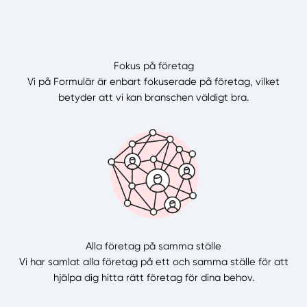
Fokus på företag
Vi på Formulär är enbart fokuserade på företag, vilket
betyder att vi kan branschen väldigt bra.
Alla företag på samma ställe
Vi har samlat alla företag på ett och samma ställe för att
hjälpa dig hitta rätt företag för dina behov.