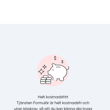
Helt kostnadsfritt
Tjänsten Formulär är helt kostnadsfri och
utan köpkrav, så att du kan känna dig trygg