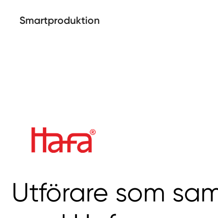
Smartproduktion
Utförare som sa