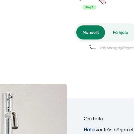
Om hafa
Hafa
var från början et