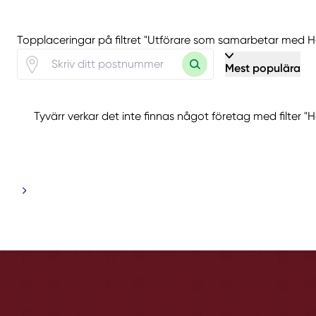
Topplaceringar på filtret "Utförare som samarbetar med H
Mest populära
Tyvärr verkar det inte finnas något företag med filter "