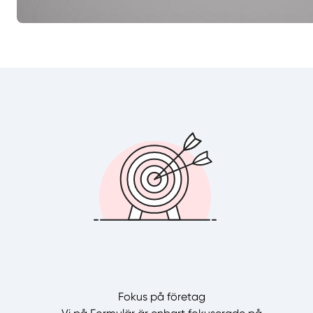
Fokus på företag