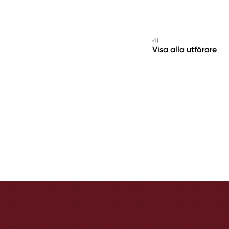
Visa alla utförare