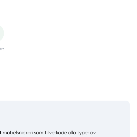
t möbelsnickeri som tillverkade alla typer av