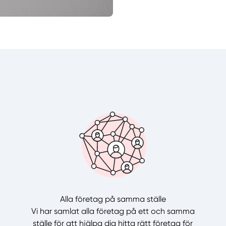
Alla företag på samma ställe
Vi har samlat alla företag på ett och samma
ställe för att hjälpa dig hitta rätt företag för