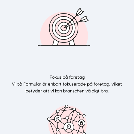
Fokus på företag
Vi på Formulär är enbart fokuserade på företag, vilket
betyder att vi kan branschen väldigt bra.