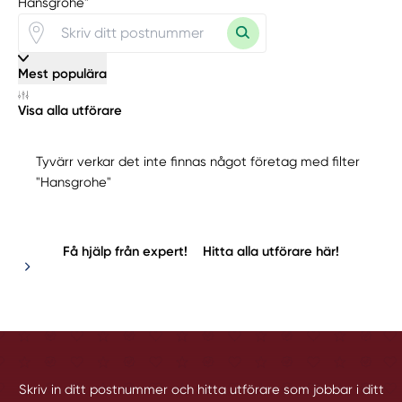
Hansgrohe"
Mest populära
Visa alla utförare
Tyvärr verkar det inte finnas något företag med filter
"Hansgrohe"
Få hjälp från expert!
Hitta alla utförare här!
Skriv in ditt postnummer och hitta utförare som jobbar i ditt