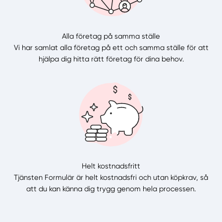
Alla företag på samma ställe
Vi har samlat alla företag på ett och samma ställe för att
hjälpa dig hitta rätt företag för dina behov.
Helt kostnadsfritt
Tjänsten Formulär är helt kostnadsfri och utan köpkrav, så
att du kan känna dig trygg genom hela processen.