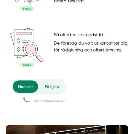
bästa resultat.
Få offerter, kostnadsfritt!
De företag du valt ut kontaktar dig
för rådgivning och offertlämning.