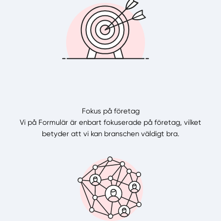
Fokus på företag
Vi på Formulär är enbart fokuserade på företag, vilket
betyder att vi kan branschen väldigt bra.