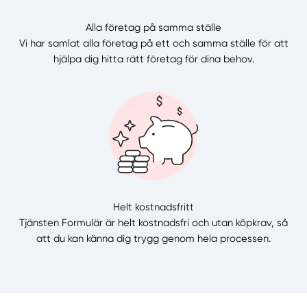
Alla företag på samma ställe
Vi har samlat alla företag på ett och samma ställe för att
hjälpa dig hitta rätt företag för dina behov.
Helt kostnadsfritt
Tjänsten Formulär är helt kostnadsfri och utan köpkrav, så
att du kan känna dig trygg genom hela processen.