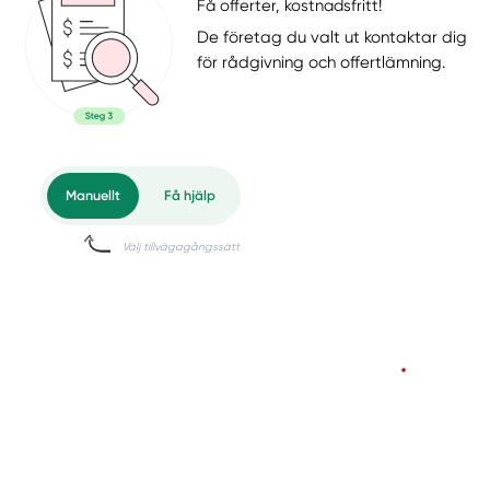
Få offerter, kostnadsfritt!
De företag du valt ut kontaktar dig
för rådgivning och offertlämning.