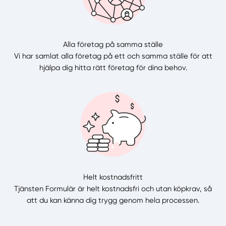
Alla företag på samma ställe
Vi har samlat alla företag på ett och samma ställe för att
hjälpa dig hitta rätt företag för dina behov.
Helt kostnadsfritt
Tjänsten Formulär är helt kostnadsfri och utan köpkrav, så
att du kan känna dig trygg genom hela processen.