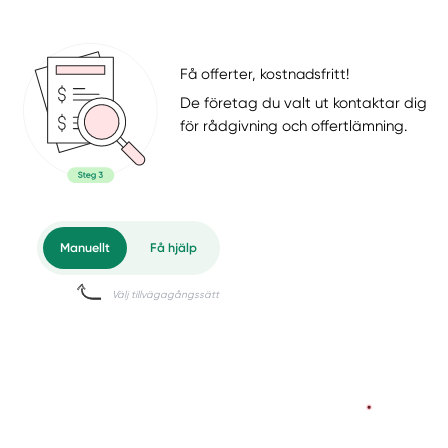
Få offerter, kostnadsfritt!
De företag du valt ut kontaktar dig
för rådgivning och offertlämning.