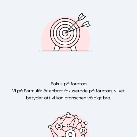
Fokus på företag
Vi på Formulär är enbart fokuserade på företag, vilket
betyder att vi kan branschen väldigt bra.