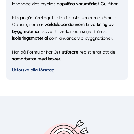
innehade det mycket
populära varumärket Gullfiber.
Idag ingår företaget i den franska koncernen Saint-
Gobain, som är
världsledande inom tillverkning av
byggmaterial
. Isover tillverkar och säljer främst
isoleringsmaterial
som används vid byggnationer.
Här på Formulär har 0st
utförare
registrerat att de
samarbetar med Isover.
Utforska alla företag