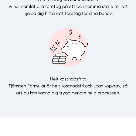
Vi har samlat alla företag på ett och samma ställe för att
hjälpa dig hitta rätt företag för dina behov.
Helt kostnadsfritt
Tjänsten Formulär är helt kostnadsfri och utan köpkrav, så
att du kan känna dig trygg genom hela processen.