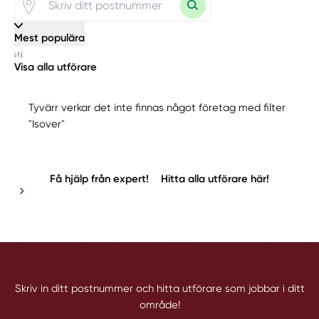
Mest populära
Visa alla utförare
Tyvärr verkar det inte finnas något företag med filter
"Isover"
Få hjälp från expert!
Hitta alla utförare här!
Skriv in ditt postnummer och hitta utförare som jobbar i ditt
område!