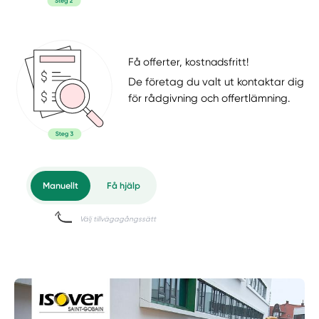
Få offerter, kostnadsfritt!
De företag du valt ut kontaktar dig
för rådgivning och offertlämning.