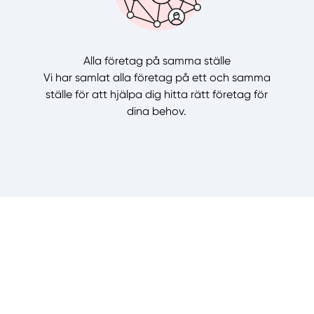
Alla företag på samma ställe
Vi har samlat alla företag på ett och samma
ställe för att hjälpa dig hitta rätt företag för
dina behov.