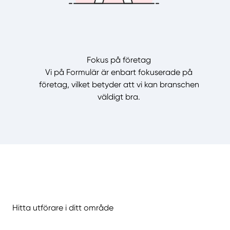
Fokus på företag
Vi på Formulär är enbart fokuserade på
företag, vilket betyder att vi kan branschen
väldigt bra.
Hitta utförare i ditt område