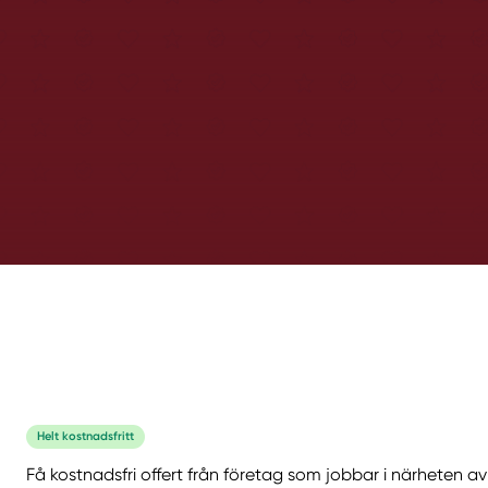
Helt kostnadsfritt
Få kostnadsfri offert från företag som jobbar i närheten av