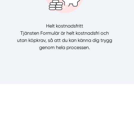
Helt kostnadsfritt
Tjänsten Formulär är helt kostnadsfri och
utan köpkrav, så att du kan känna dig trygg
genom hela processen.