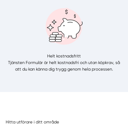
Helt kostnadsfritt
Tjänsten Formulär är helt kostnadsfri och utan köpkrav, så
att du kan känna dig trygg genom hela processen.
Hitta utförare i ditt område