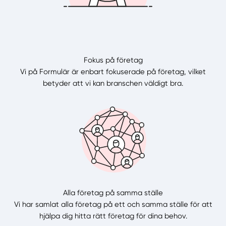
Fokus på företag
Vi på Formulär är enbart fokuserade på företag, vilket
betyder att vi kan branschen väldigt bra.
Alla företag på samma ställe
Vi har samlat alla företag på ett och samma ställe för att
hjälpa dig hitta rätt företag för dina behov.