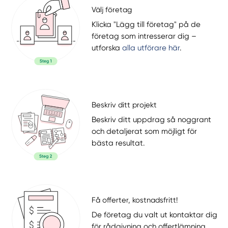
Välj företag
Klicka "Lägg till företag" på de
företag som intresserar dig –
utforska
alla utförare här
.
Beskriv ditt projekt
Beskriv ditt uppdrag så noggrant
och detaljerat som möjligt för
bästa resultat.
Få offerter, kostnadsfritt!
De företag du valt ut kontaktar dig
för rådgivning och offertlämning.