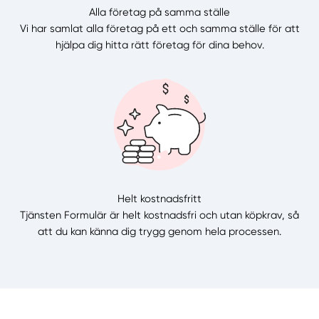
Alla företag på samma ställe
Vi har samlat alla företag på ett och samma ställe för att
hjälpa dig hitta rätt företag för dina behov.
Helt kostnadsfritt
Tjänsten Formulär är helt kostnadsfri och utan köpkrav, så
att du kan känna dig trygg genom hela processen.