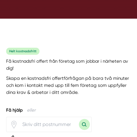
Helt kostnadsfritt
Få kostnadsfri offert från företag som jobbar i närheten av
dig!
Skapa en kostnadsfri offertförfrågan på bara två minuter
och kom i kontakt med upp till fem företag som uppfyller
dina krav & arbetar i ditt område.
Få hjälp
eller