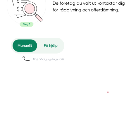
De företag du valt ut kontaktar dig
för rådgivning och offertlämning.