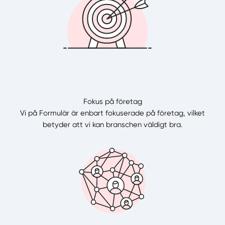
Fokus på företag
Vi på Formulär är enbart fokuserade på företag, vilket
betyder att vi kan branschen väldigt bra.