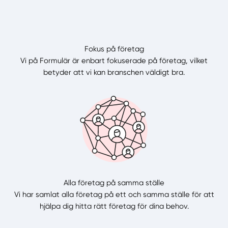
Fokus på företag
Vi på Formulär är enbart fokuserade på företag, vilket
betyder att vi kan branschen väldigt bra.
Alla företag på samma ställe
Vi har samlat alla företag på ett och samma ställe för att
hjälpa dig hitta rätt företag för dina behov.