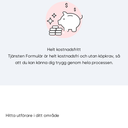
Helt kostnadsfritt
Tjänsten Formulär är helt kostnadsfri och utan köpkrav, så
att du kan känna dig trygg genom hela processen.
Hitta utförare i ditt område