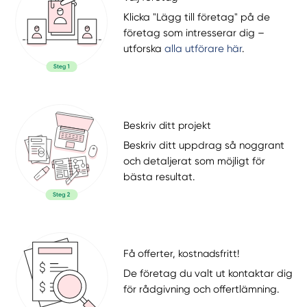
Klicka "Lägg till företag" på de
företag som intresserar dig –
utforska
alla utförare här
.
Beskriv ditt projekt
Beskriv ditt uppdrag så noggrant
och detaljerat som möjligt för
bästa resultat.
Få offerter, kostnadsfritt!
De företag du valt ut kontaktar dig
för rådgivning och offertlämning.