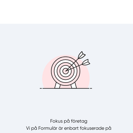
Fokus på företag
Vi på Formulär är enbart fokuserade på