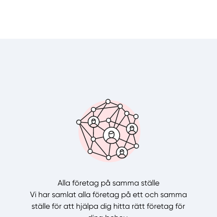
Alla företag på samma ställe
Vi har samlat alla företag på ett och samma
ställe för att hjälpa dig hitta rätt företag för