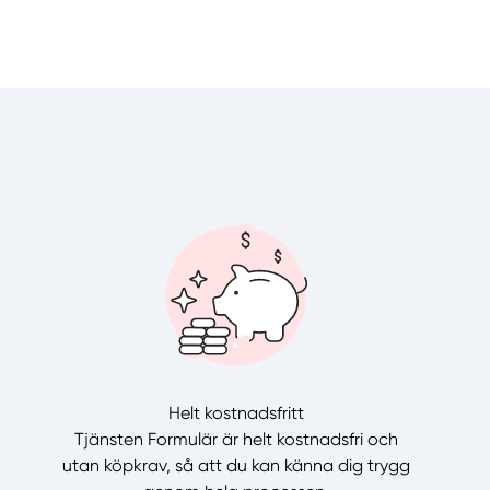
Helt kostnadsfritt
Tjänsten Formulär är helt kostnadsfri och
utan köpkrav, så att du kan känna dig trygg