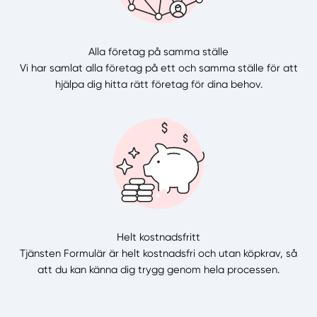
Alla företag på samma ställe
Vi har samlat alla företag på ett och samma ställe för att
hjälpa dig hitta rätt företag för dina behov.
Helt kostnadsfritt
Tjänsten Formulär är helt kostnadsfri och utan köpkrav, så
att du kan känna dig trygg genom hela processen.