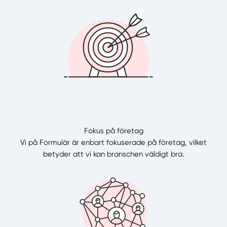
Fokus på företag
Vi på Formulär är enbart fokuserade på företag, vilket
betyder att vi kan branschen väldigt bra.