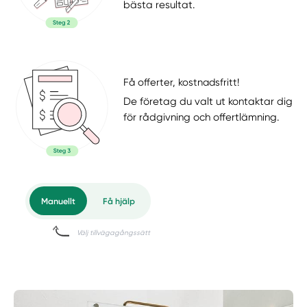
bästa resultat.
Få offerter, kostnadsfritt!
De företag du valt ut kontaktar dig
för rådgivning och offertlämning.