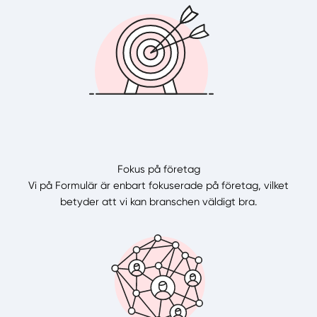
Fokus på företag
Vi på Formulär är enbart fokuserade på företag, vilket
betyder att vi kan branschen väldigt bra.