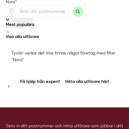
Noro"
Mest populära
Visa alla utförare
Tyvärr verkar det inte finnas något företag med filter
"Noro"
Få hjälp från expert!
Hitta alla utförare här!
Skriv in ditt postnummer och hitta utförare som jobbar i ditt