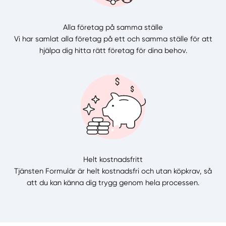
Alla företag på samma ställe
Vi har samlat alla företag på ett och samma ställe för att
hjälpa dig hitta rätt företag för dina behov.
Helt kostnadsfritt
Tjänsten Formulär är helt kostnadsfri och utan köpkrav, så
att du kan känna dig trygg genom hela processen.