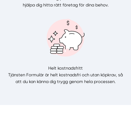
hjälpa dig hitta rätt företag för dina behov.
Helt kostnadsfritt
Tjänsten Formulär är helt kostnadsfri och utan köpkrav, så
att du kan känna dig trygg genom hela processen.