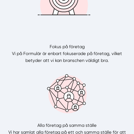
Fokus på företag
Vi på Formulär är enbart fokuserade på företag, vilket
betyder att vi kan branschen väldigt bra.
Alla företag på samma ställe
Vi har samlat alla företag på ett och samma ställe för att