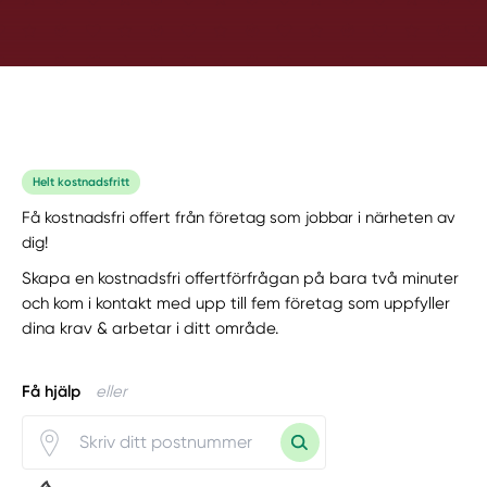
Helt kostnadsfritt
Få kostnadsfri offert från företag som jobbar i närheten av
dig!
Skapa en kostnadsfri offertförfrågan på bara två minuter
och kom i kontakt med upp till fem företag som uppfyller
dina krav & arbetar i ditt område.
Få hjälp
eller