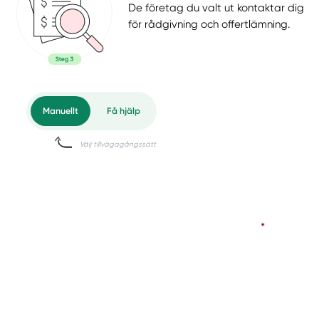
De företag du valt ut kontaktar dig
för rådgivning och offertlämning.