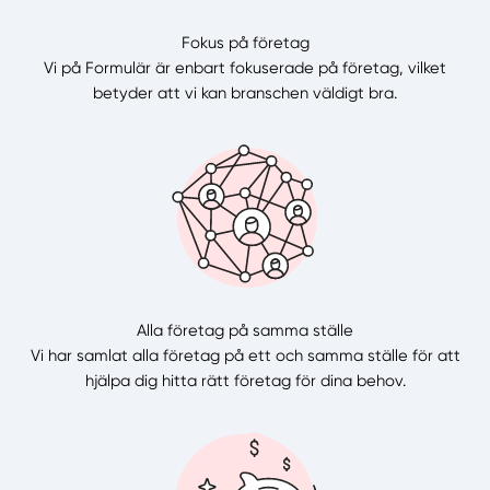
Fokus på företag
Vi på Formulär är enbart fokuserade på företag, vilket
betyder att vi kan branschen väldigt bra.
Alla företag på samma ställe
Vi har samlat alla företag på ett och samma ställe för att
hjälpa dig hitta rätt företag för dina behov.