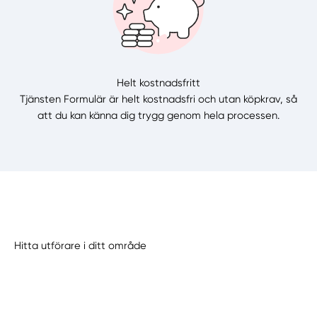
Helt kostnadsfritt
Tjänsten Formulär är helt kostnadsfri och utan köpkrav, så
att du kan känna dig trygg genom hela processen.
Hitta utförare i ditt område