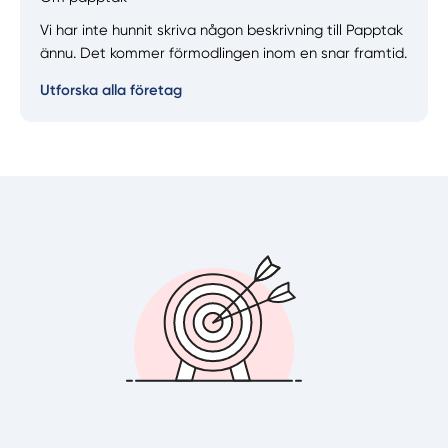
Vi har inte hunnit skriva någon beskrivning till Papptak
ännu. Det kommer förmodlingen inom en snar framtid.
Utforska alla företag
Manuellt
Få hjälp
Välj tillvägagångssätt