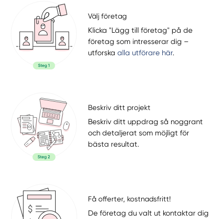
Välj företag
Klicka "Lägg till företag" på de
företag som intresserar dig –
utforska
alla utförare här
.
Beskriv ditt projekt
Beskriv ditt uppdrag så noggrant
och detaljerat som möjligt för
bästa resultat.
Få offerter, kostnadsfritt!
De företag du valt ut kontaktar dig