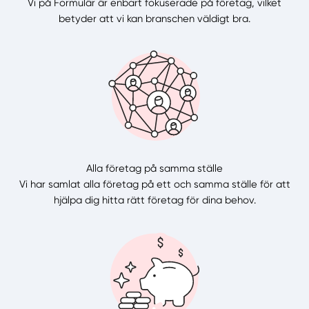
Vi på Formulär är enbart fokuserade på företag, vilket
betyder att vi kan branschen väldigt bra.
Alla företag på samma ställe
Vi har samlat alla företag på ett och samma ställe för att
hjälpa dig hitta rätt företag för dina behov.