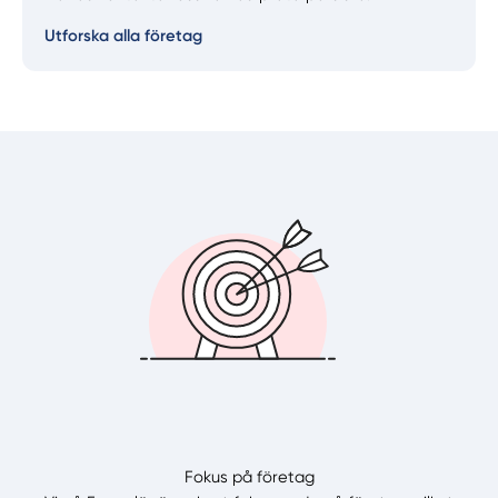
Utforska alla företag
Välj tillvägagångssätt
Fokus på företag