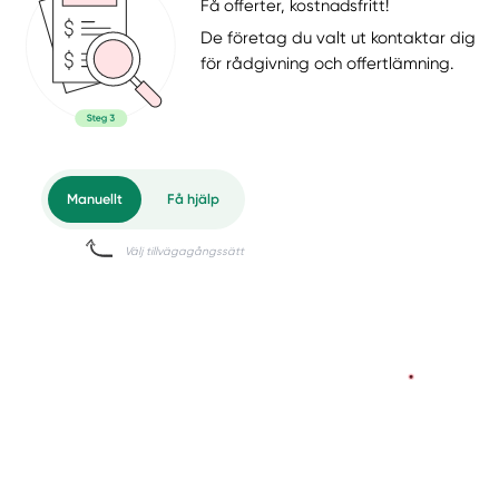
Få offerter, kostnadsfritt!
De företag du valt ut kontaktar dig
för rådgivning och offertlämning.