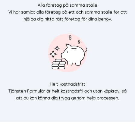
Alla företag på samma ställe
Vi har samlat alla företag på ett och samma ställe för att
hjälpa dig hitta rätt företag för dina behov.
Helt kostnadsfritt
Tjänsten Formulär är helt kostnadsfri och utan köpkrav, så
att du kan känna dig trygg genom hela processen.