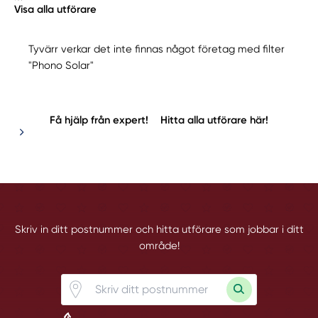
Visa alla utförare
Tyvärr verkar det inte finnas något företag med filter
"Phono Solar"
Få hjälp från expert!
Hitta alla utförare här!
Skriv in ditt postnummer och hitta utförare som jobbar i ditt
område!