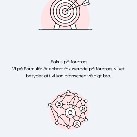
Fokus på företag
Vi på Formulär är enbart fokuserade på företag, vilket
betyder att vi kan branschen väldigt bra.