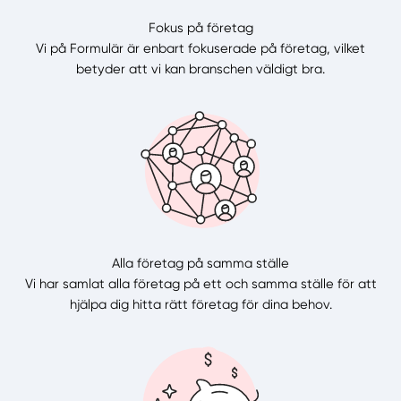
Fokus på företag
Vi på Formulär är enbart fokuserade på företag, vilket
betyder att vi kan branschen väldigt bra.
Alla företag på samma ställe
Vi har samlat alla företag på ett och samma ställe för att
hjälpa dig hitta rätt företag för dina behov.