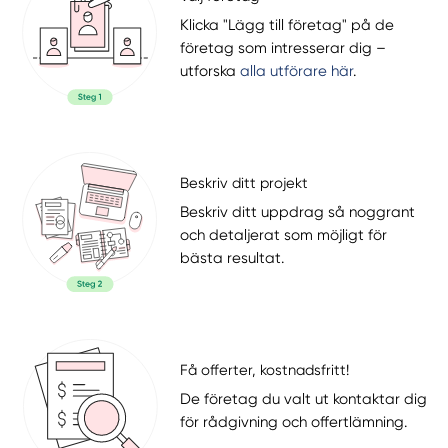
Klicka "Lägg till företag" på de
företag som intresserar dig –
utforska
alla utförare här
.
Beskriv ditt projekt
Beskriv ditt uppdrag så noggrant
och detaljerat som möjligt för
bästa resultat.
Få offerter, kostnadsfritt!
De företag du valt ut kontaktar dig
för rådgivning och offertlämning.