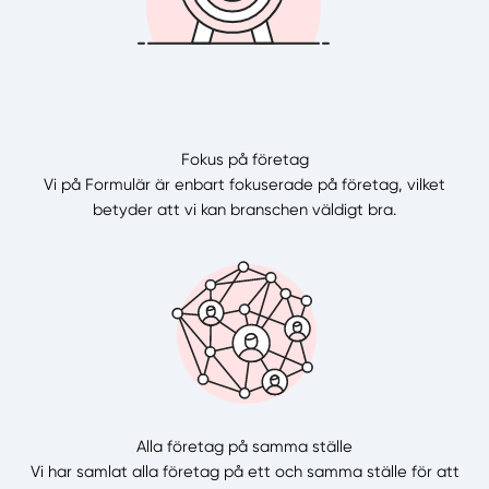
Fokus på företag
Vi på Formulär är enbart fokuserade på företag, vilket
betyder att vi kan branschen väldigt bra.
Alla företag på samma ställe
Vi har samlat alla företag på ett och samma ställe för att