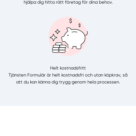
hjälpa dig hitta rätt företag för dina behov.
Helt kostnadsfritt
Tjänsten Formulär är helt kostnadsfri och utan köpkrav, så
att du kan känna dig trygg genom hela processen.