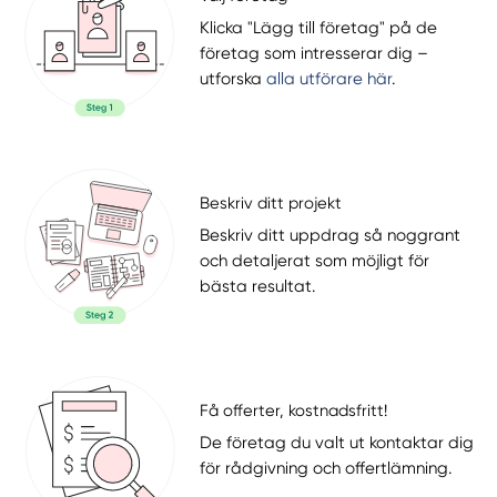
Klicka "Lägg till företag" på de
företag som intresserar dig –
utforska
alla utförare här
.
Beskriv ditt projekt
Beskriv ditt uppdrag så noggrant
och detaljerat som möjligt för
bästa resultat.
Få offerter, kostnadsfritt!
De företag du valt ut kontaktar dig
för rådgivning och offertlämning.