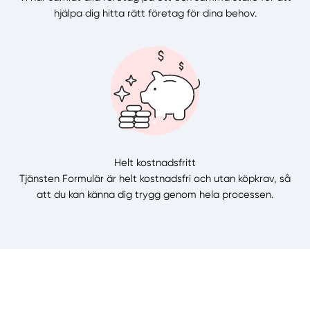
hjälpa dig hitta rätt företag för dina behov.
Helt kostnadsfritt
Tjänsten Formulär är helt kostnadsfri och utan köpkrav, så
att du kan känna dig trygg genom hela processen.