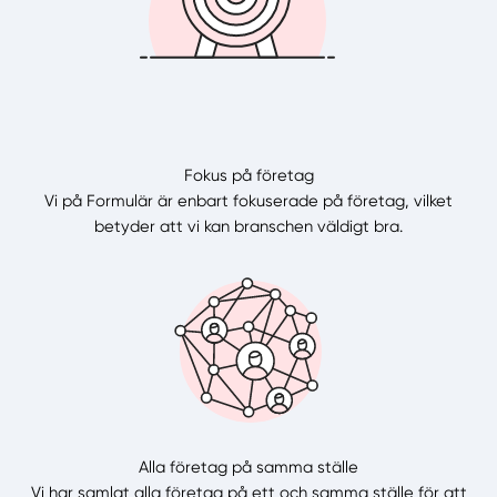
Fokus på företag
Vi på Formulär är enbart fokuserade på företag, vilket
betyder att vi kan branschen väldigt bra.
Alla företag på samma ställe
Vi har samlat alla företag på ett och samma ställe för att