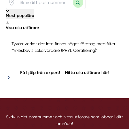
Mest populära
Visa alla utförare
Tyvärr verkar det inte finnas något företag med filter
"Yrkesbevis Lokalvårdare (PRYL Certifiering)"
Få hjälp från expert!
Hitta alla utförare här!
Skriv in ditt postnummer och hitta utförare som jobbar i ditt
område!