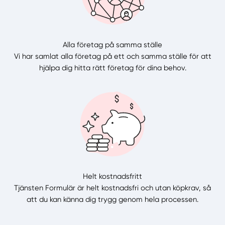
Alla företag på samma ställe
Vi har samlat alla företag på ett och samma ställe för att
hjälpa dig hitta rätt företag för dina behov.
Helt kostnadsfritt
Tjänsten Formulär är helt kostnadsfri och utan köpkrav, så
att du kan känna dig trygg genom hela processen.