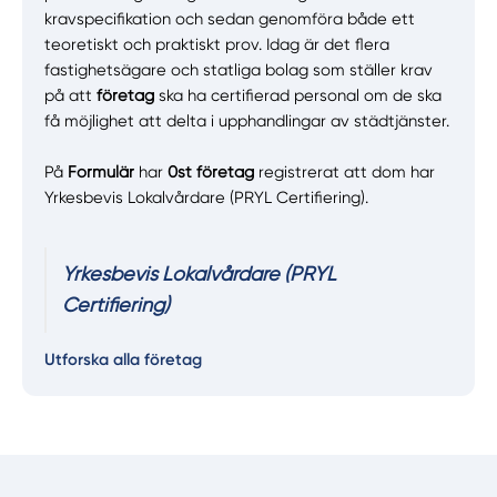
kravspecifikation och sedan genomföra både ett
teoretiskt och praktiskt prov. Idag är det flera
fastighetsägare och statliga bolag som ställer krav
på att
företag
ska ha certifierad personal om de ska
få möjlighet att delta i upphandlingar av städtjänster.
På
Formulär
har
0st företag
registrerat att dom har
Yrkesbevis Lokalvårdare (PRYL Certifiering).
Yrkesbevis Lokalvårdare (PRYL
Certifiering)
Utforska alla företag