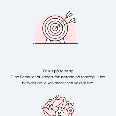
Fokus på företag
Vi på Formulär är enbart fokuserade på företag, vilket
betyder att vi kan branschen väldigt bra.