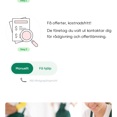
Få offerter, kostnadsfritt!
De företag du valt ut kontaktar dig
för rådgivning och offertlämning.