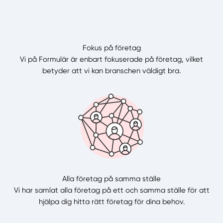
Fokus på företag
Vi på Formulär är enbart fokuserade på företag, vilket
betyder att vi kan branschen väldigt bra.
Alla företag på samma ställe
Vi har samlat alla företag på ett och samma ställe för att
hjälpa dig hitta rätt företag för dina behov.