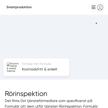
Smartproduktion
Få hjälp från Formulär
Kostnadsfritt & enkelt
Rörinspektion
Det finns 0st tjänsteförmedlare som specificerat på
Formulär att dem utför tjänsten Rörinspektion. Formulär