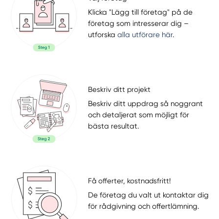
Klicka "Lägg till företag" på de
företag som intresserar dig –
utforska
alla utförare här
.
Beskriv ditt projekt
Beskriv ditt uppdrag så noggrant
och detaljerat som möjligt för
bästa resultat.
Få offerter, kostnadsfritt!
De företag du valt ut kontaktar dig
för rådgivning och offertlämning.