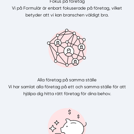
Fokus på företag
Vi på Formulär är enbart fokuserade på företag, vilket
betyder att vi kan branschen väldigt bra.
Alla företag på samma ställe
Vi har samlat alla företag på ett och samma ställe för att
hjälpa dig hitta rätt företag för dina behov.