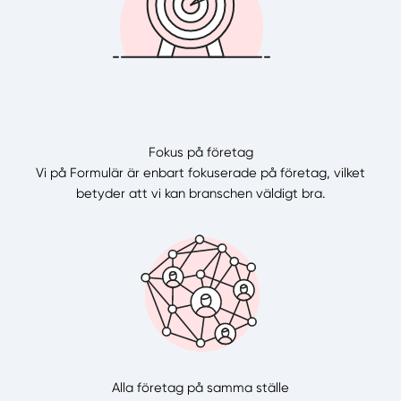
Fokus på företag
Vi på Formulär är enbart fokuserade på företag, vilket
betyder att vi kan branschen väldigt bra.
Alla företag på samma ställe