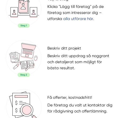
Klicka "Lägg till företag" på de
företag som intresserar dig –
utforska
alla utförare här
.
Beskriv ditt projekt
Beskriv ditt uppdrag så noggrant
och detaljerat som möjligt för
bästa resultat.
Få offerter, kostnadsfritt!
De företag du valt ut kontaktar dig
för rådgivning och offertlämning.