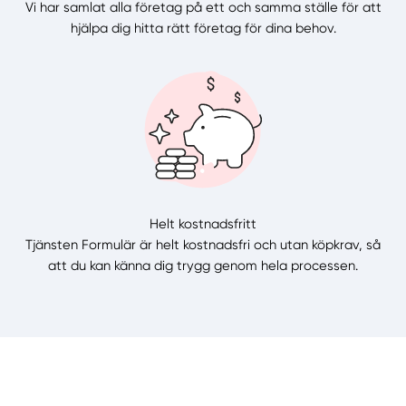
Vi har samlat alla företag på ett och samma ställe för att
hjälpa dig hitta rätt företag för dina behov.
Helt kostnadsfritt
Tjänsten Formulär är helt kostnadsfri och utan köpkrav, så
att du kan känna dig trygg genom hela processen.